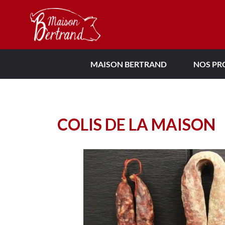
MAISON BERTRAND
NOS PR
COLIS DE LA MAISON