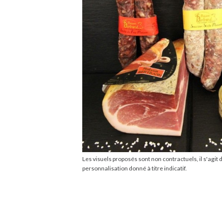
Les visuels proposés sont non contractuels, il s'agit 
personnalisation donné à titre indicatif.