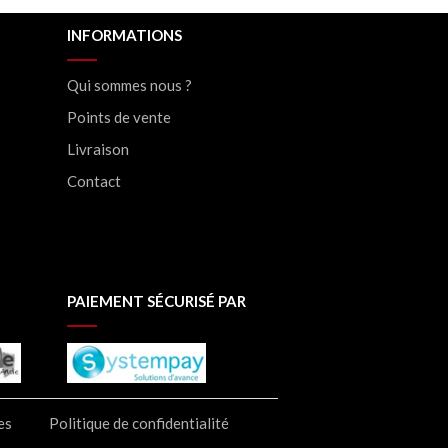
INFORMATIONS
Qui sommes nous ?
Points de vente
Livraison
Contact
PAIEMENT SÉCURISÉ PAR
es
Politique de confidentialité