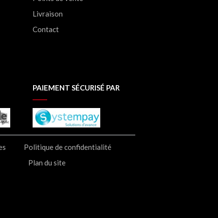
Livraison
Contact
PAIEMENT SÉCURISÉ PAR
es
Politique de confidentialité
Plan du site