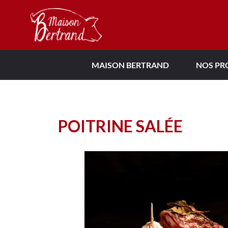
MAISON BERTRAND
NOS PR
POITRINE SALÉE