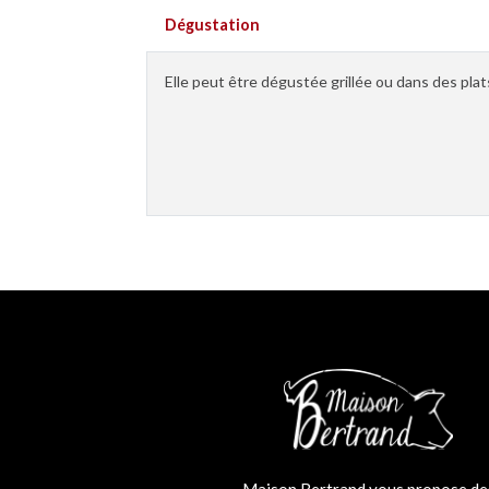
dégustation
Elle peut être dégustée grillée ou dans des plats